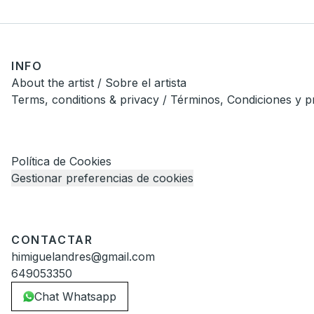
INFO
About the artist / Sobre el artista
Terms, conditions & privacy / Términos, Condiciones y p
Política de Cookies
Gestionar preferencias de cookies
CONTACTAR
himiguelandres@gmail.com
649053350
Chat Whatsapp